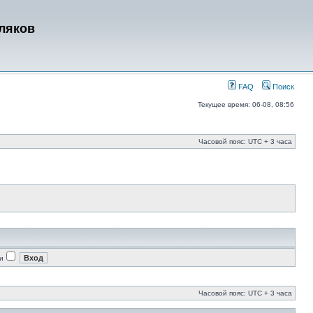
ляков
FAQ
Поиск
Текущее время: 06-08, 08:56
Часовой пояс: UTC + 3 часа
и
Часовой пояс: UTC + 3 часа