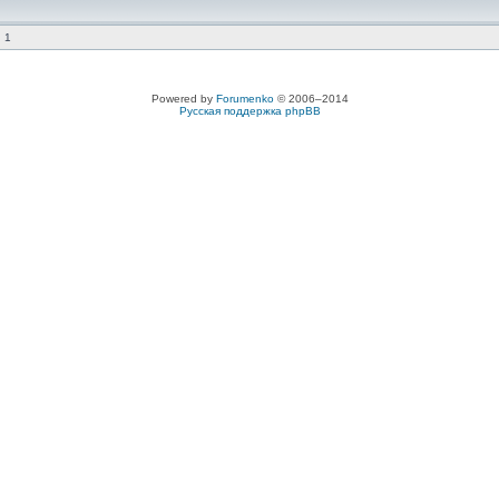
 1
Powered by
Forumenko
© 2006–2014
Русская поддержка phpBB