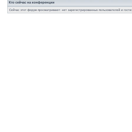
Кто сейчас на конференции
Сейчас этот форум просматривают: нет зарегистрированных пользователей и гости: