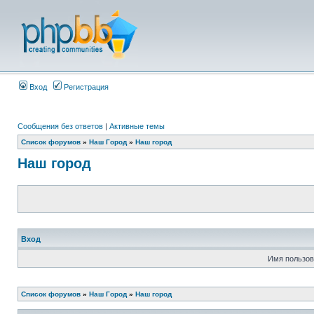
Вход
Регистрация
Сообщения без ответов
|
Активные темы
Список форумов
»
Наш Город
»
Наш город
Наш город
Вход
Имя пользов
Список форумов
»
Наш Город
»
Наш город