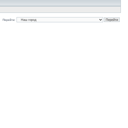
Перейти: