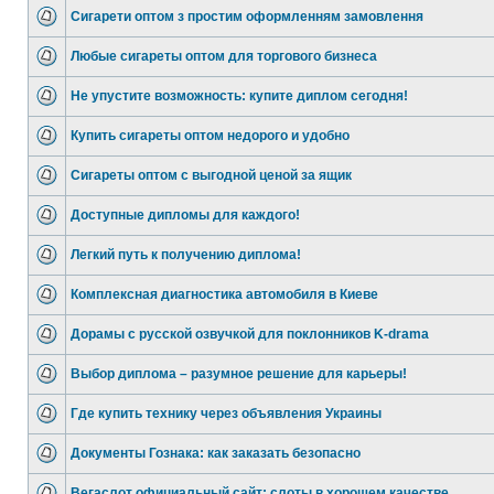
Сигарети оптом з простим оформленням замовлення
Любые сигареты оптом для торгового бизнеса
Не упустите возможность: купите диплом сегодня!
Купить сигареты оптом недорого и удобно
Сигареты оптом с выгодной ценой за ящик
Доступные дипломы для каждого!
Легкий путь к получению диплома!
Комплексная диагностика автомобиля в Киеве
Дорамы с русской озвучкой для поклонников K-drama
Выбор диплома – разумное решение для карьеры!
Где купить технику через объявления Украины
Документы Гознака: как заказать безопасно
Вегаслот официальный сайт: слоты в хорошем качестве