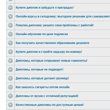
Купите диплом и забудьте о преградах!
Онлайн-курсы в складчину: выгодное решение для саморазвит
Покупка диплома: решите свои проблемы с работой!
Онлайн-обучение по цене подписки
Как получить качественное образование дешевле
Купите диплом и стройте карьеру по-новому!
Дипломы, которые открывают новые горизонты!
Дипломы, которые не подводят!
Дипломы, которые делают разницу!
Как заказать сигареты оптом онлайн
Дипломы от вузов с отличной репутацией!
Качественные дипломы по доступным ценам!