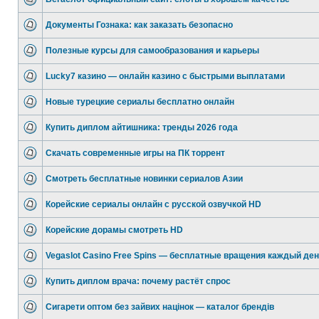
Документы Гознака: как заказать безопасно
Полезные курсы для самообразования и карьеры
Lucky7 казино — онлайн казино с быстрыми выплатами
Новые турецкие сериалы бесплатно онлайн
Купить диплом айтишника: тренды 2026 года
Скачать современные игры на ПК торрент
Смотреть бесплатные новинки сериалов Азии
Корейские сериалы онлайн с русской озвучкой HD
Корейские дорамы смотреть HD
Vegaslot Casino Free Spins — бесплатные вращения каждый де
Купить диплом врача: почему растёт спрос
Сигарети оптом без зайвих націнок — каталог брендів